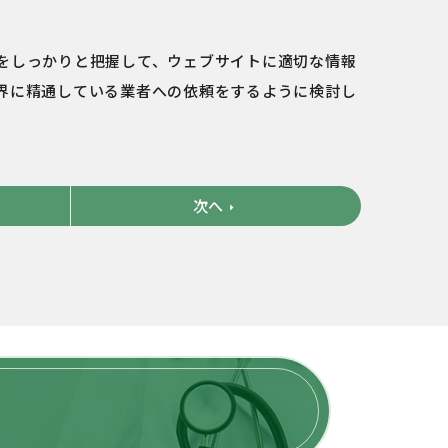
をしっかりと把握して、ウェブサイトに適切な情報
界に精通している業者への依頼をするように検討し
次へ
arrow_right