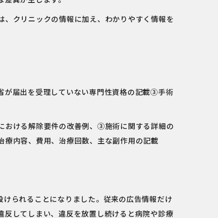
は、クリニックの情報に加え、わかりやすく情報を
省が届出を受理していない専門性資格の記載③手術
における解除要件の改善例、③施術に関する詳細の
治療内容、費用、治療回数、主な副作用の記載
設けられることになりました。従来の広告情報だけ
違反してしまい、違反を放置し続けると病院や診療