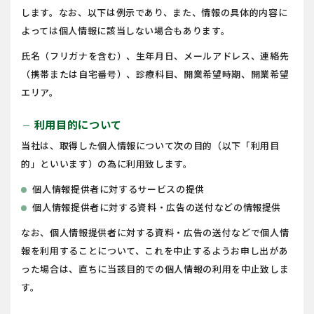
します。なお、以下は例示であり、また、情報の具体的内容に
よっては個人情報に該当しない場合もあります。
氏名（フリガナを含む）、生年月日、メールアドレス、連絡先
（携帯または自宅番号）、診療科目、開業希望時期、開業希望
エリア。
利用目的について
remove
当社は、取得した個人情報について次の目的（以下「利用目
的」といいます）の為に利用致します。
個人情報提供者に対するサービスの提供
個人情報提供者に対する資料・広告の送付などの情報提供
なお、個人情報提供者に対する資料・広告の送付などで個人情
報を利用することについて、これを中止するようお申し出があ
った場合は、直ちに当該目的での個人情報の利用を中止致しま
す。