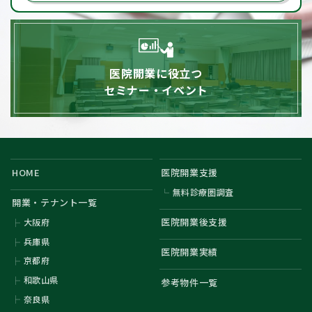
医院開業に役立つ
セミナー・イベント
HOME
医院開業支援
無料診療圏調査
開業・テナント一覧
医院開業後支援
大阪府
兵庫県
医院開業実績
京都府
和歌山県
参考物件一覧
奈良県