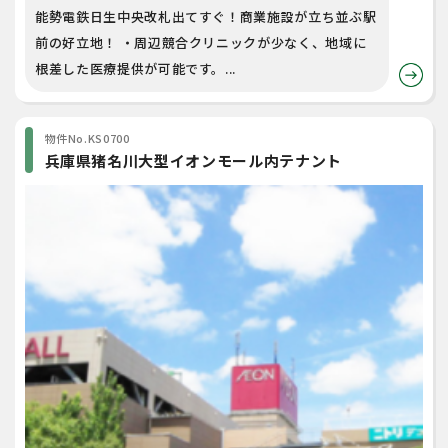
能勢電鉄日生中央改札出てすぐ！商業施設が立ち並ぶ駅
前の好立地！ ・周辺競合クリニックが少なく、地域に
根差した医療提供が可能です。...
物件No.KS0700
兵庫県猪名川大型イオンモール内テナント