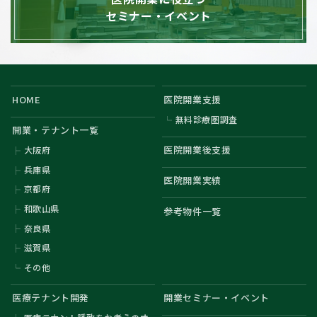
セミナー・イベント
HOME
医院開業支援
無料診療圏調査
開業・テナント一覧
医院開業後支援
大阪府
兵庫県
医院開業実績
京都府
和歌山県
参考物件一覧
奈良県
滋賀県
その他
医療テナント開発
開業セミナー・イベント