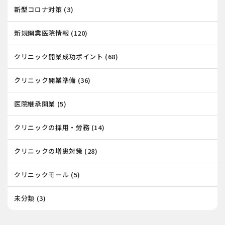
新型コロナ対策
(3)
新規開業医院情報
(120)
クリニック開業成功ポイント
(68)
クリニック開業準備
(36)
医院継承開業
(5)
クリニックの採用・労務
(14)
クリニックの増患対策
(28)
クリニックモール
(5)
未分類
(3)