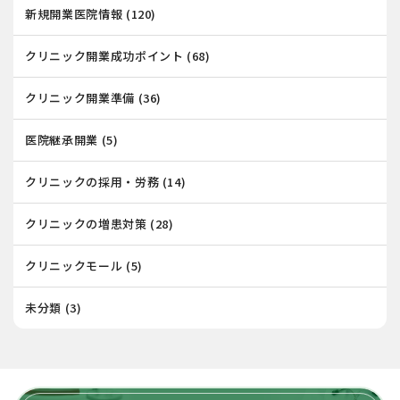
新規開業医院情報
(120)
クリニック開業成功ポイント
(68)
クリニック開業準備
(36)
医院継承開業
(5)
クリニックの採用・労務
(14)
クリニックの増患対策
(28)
クリニックモール
(5)
未分類
(3)