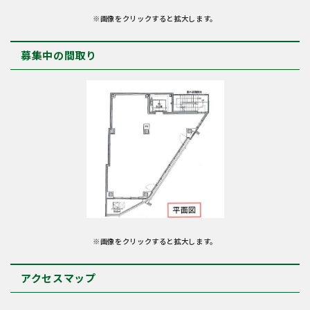
※画像をクリックすると拡大します。
募集中の間取り
※画像をクリックすると拡大します。
アクセスマップ