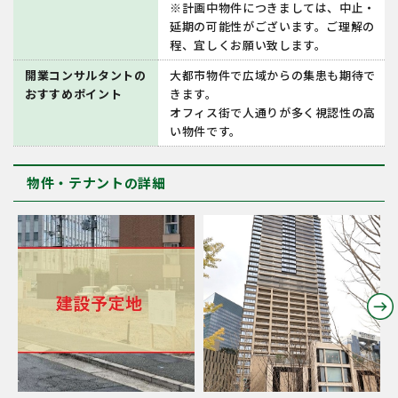
※計画中物件につきましては、中止・
延期の可能性がございます。ご理解の
程、宜しくお願い致します。
開業コンサルタントの
大都市物件で広域からの集患も期待で
おすすめポイント
きます。
オフィス街で人通りが多く視認性の高
い物件です。
物件・テナントの詳細