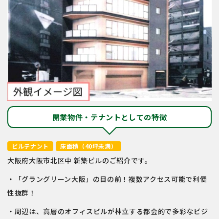
開業物件・テナントとしての特徴
ビルテナント
床面積（40坪未満）
大阪府大阪市北区中 新築ビルのご紹介です。
・「グラングリーン大阪」の目の前！複数アクセス可能で利便
性抜群！
・周辺は、高層のオフィスビルが林立する都会的で多彩なビジ