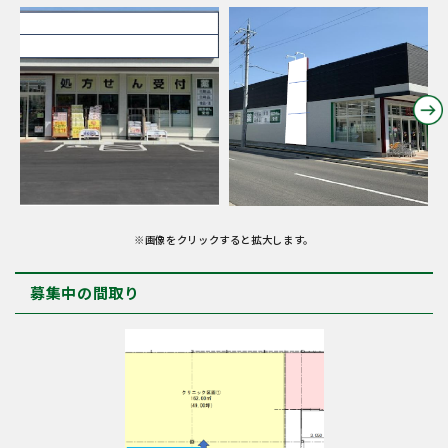
※画像をクリックすると拡大します。
募集中の間取り