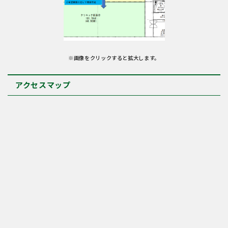
※画像をクリックすると拡大します。
アクセスマップ