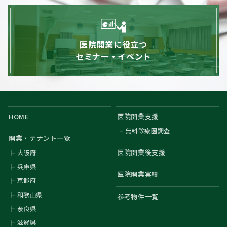
医院開業に役立つ
セミナー・イベント
HOME
医院開業支援
無料診療圏調査
開業・テナント一覧
医院開業後支援
大阪府
兵庫県
医院開業実績
京都府
和歌山県
参考物件一覧
奈良県
滋賀県