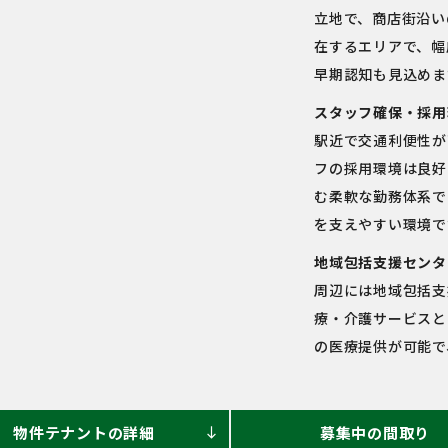
立地で、商店街沿い
在するエリアで、幅
早期認知も見込めま
スタッフ確保・採用
駅近で交通利便性が
フの採用環境は良好
む柔軟な勤務体系で
を支えやすい環境で
地域包括支援センタ
周辺には地域包括支
療・介護サービスと
の医療提供が可能で
物件テナントの詳細
募集中の間取り
south