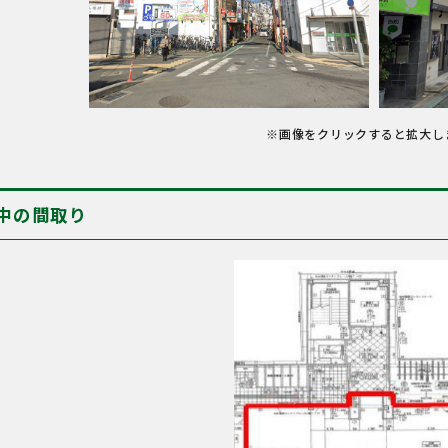
※画像をクリックすると拡大し
中の間取り