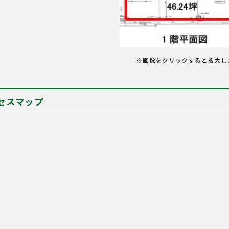
※画像をクリックすると拡大し
セスマップ