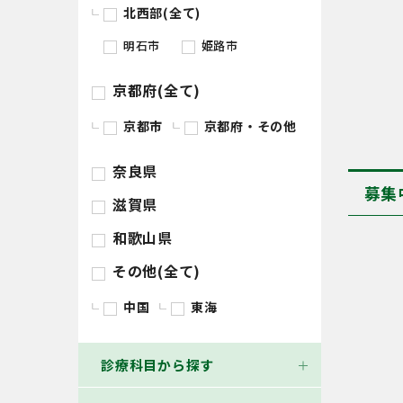
北西部(全て)
明石市
姫路市
京都府(全て)
京都市
京都府・その他
奈良県
募集
滋賀県
和歌山県
その他(全て)
中国
東海
診療科目から探す