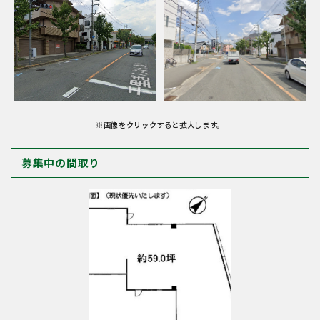
※画像をクリックすると拡大します。
募集中の間取り