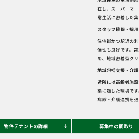
地域住民の生活動線
在し、スーパーマー
常生活に密着した集
スタッフ確保・採用
住宅街かつ駅近の利
便性も良好です。常
め、地域密着型クリ
地域包括支援・介護
近隣には高齢者施設
築に適した環境です
病診・介護連携を通
物件テナントの詳細
募集中の間取り
south