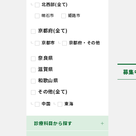
北西部(全て)
明石市
姫路市
京都府(全て)
京都市
京都府・その他
奈良県
滋賀県
募集
和歌山県
その他(全て)
中国
東海
診療科目から探す