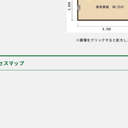
※画像をクリックすると拡大し
セスマップ