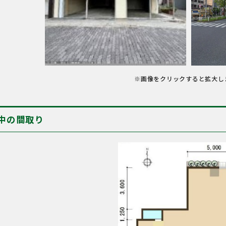
※画像をクリックすると拡大し
中の間取り