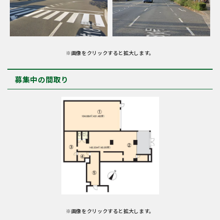
※画像をクリックすると拡大します。
募集中の間取り
※画像をクリックすると拡大します。