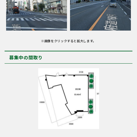
※画像をクリックすると拡大します。
募集中の間取り