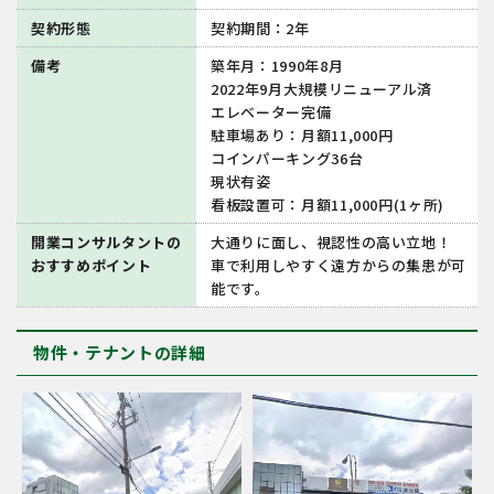
契約形態
契約期間：2年
備考
築年月：1990年8月
2022年9月大規模リニューアル済
エレベーター完備
駐車場あり：月額11,000円
コインパーキング36台
現状有姿
看板設置可：月額11,000円(1ヶ所)
開業コンサルタントの
大通りに面し、視認性の高い立地！
おすすめポイント
車で利用しやすく遠方からの集患が可
能です。
物件・テナントの詳細