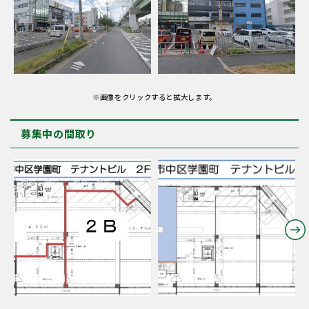
※画像をクリックすると拡大します。
募集中の間取り