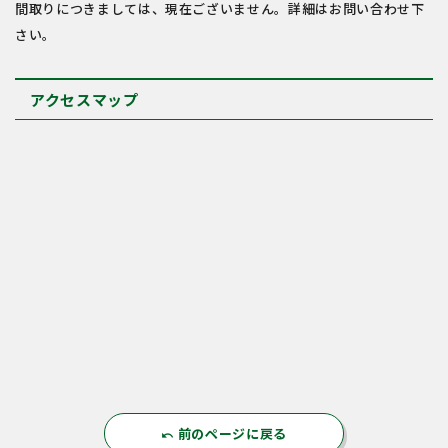
間取りにつきましては、現在ございません。詳細はお問い合わせ下
さい。
アクセスマップ
前のページに戻る
undo