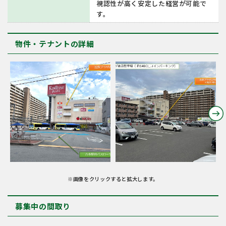
視認性が高く安定した経営が可能で
す。
物件・テナントの詳細
※画像をクリックすると拡大します。
募集中の間取り