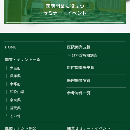
医院開業に役立つ
セミナー・イベント
HOME
医院開業支援
無料診療圏調査
開業・テナント一覧
医院開業後支援
大阪府
兵庫県
医院開業実績
京都府
和歌山県
参考物件一覧
奈良県
滋賀県
その他
医療テナント開発
開業セミナー・イベント