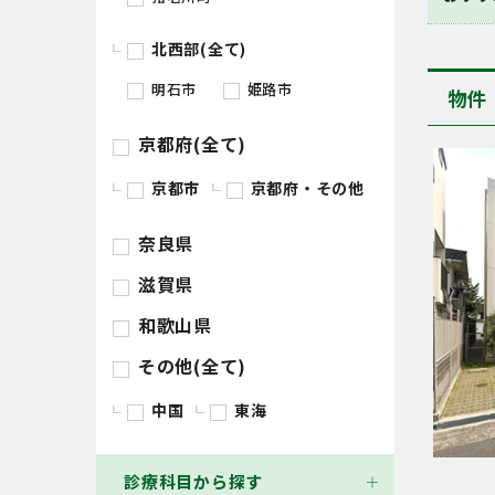
北西部(全て)
明石市
姫路市
物件
京都府(全て)
京都市
京都府・その他
奈良県
滋賀県
和歌山県
その他(全て)
中国
東海
診療科目から探す