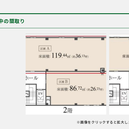
中の間取り
※画像をクリックすると拡大し