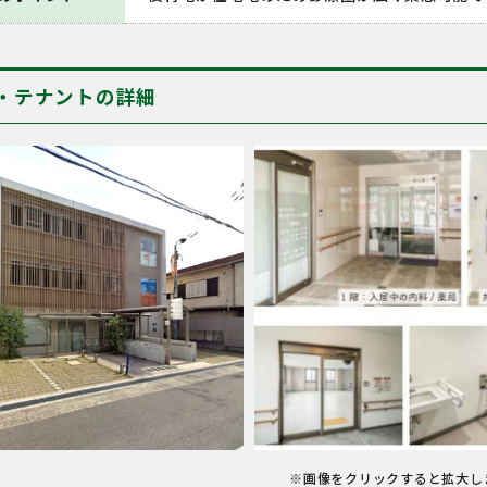
・テナントの詳細
※画像をクリックすると拡大し