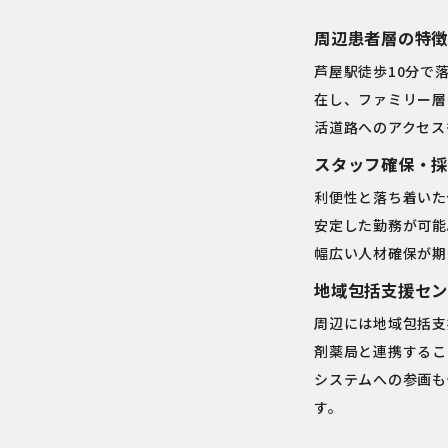
周辺患者層の特徴
芦屋駅徒歩10分で
在し、ファミリー層
活道路へのアクセス
スタッフ確保・採
利便性と落ち着いた
安定した勤務が可能
幅広い人材確保が期
地域包括支援セン
周辺には地域包括支
剤薬局と連携するこ
システムへの参画も
す。