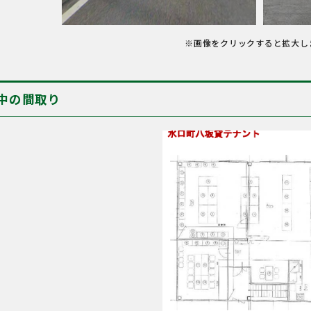
※画像をクリックすると拡大し
中の間取り