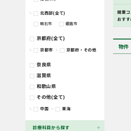
開業コ
北西部(全て)
おすす
明石市
姫路市
京都府(全て)
物件
京都市
京都府・その他
奈良県
滋賀県
和歌山県
その他(全て)
中国
東海
診療科目から探す