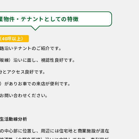
業物件・テナントとしての特徴
（40坪以上）
路沿いテナントのご紹介です。
坂線）沿いに面し、視認性良好です。
分とアクセス良好です。
）がありお車での来店が便利です。
お問い合わせください。
生活動線分析
の中心部に位置し、周辺には住宅地と商業施設が混在