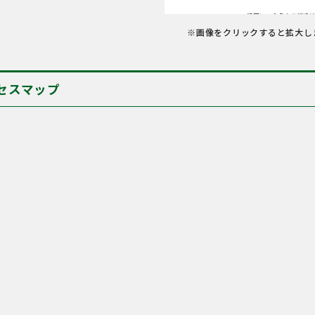
※画像をクリックすると拡大し
セスマップ