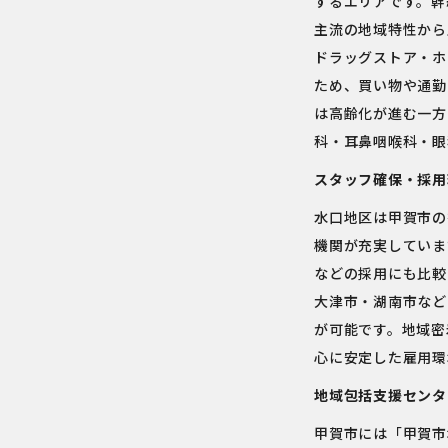
するエリアです。幹
主流の地域特性から
ドラッグストア・ホ
ため、買い物や通勤
は高齢化が進む一方
科・耳鼻咽喉科・眼
スタッフ確保・採用
水口地区は甲賀市の
機関が充実していま
などの採用にも比較
大津市・湖南市など
が可能です。地域密
心に安定した雇用環
地域包括支援センタ
甲賀市には「甲賀市