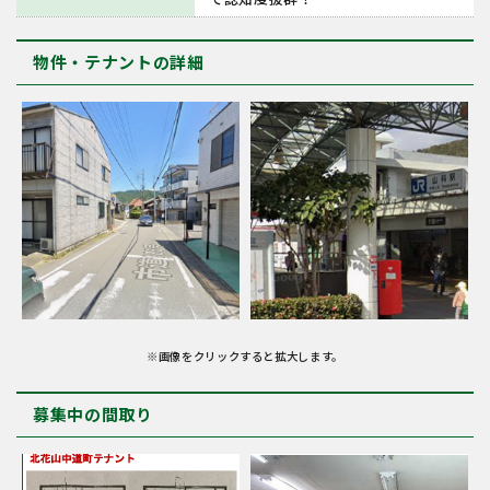
物件・テナントの詳細
※画像をクリックすると拡大します。
募集中の間取り