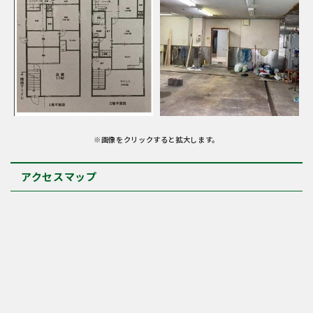
※画像をクリックすると拡大します。
アクセスマップ