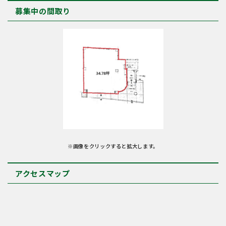
募集中の間取り
※画像をクリックすると拡大します。
アクセスマップ