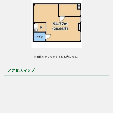
※画像をクリックすると拡大します。
アクセスマップ