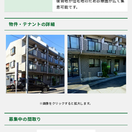
後背地が住宅地のため診療圏が広く集
患可能です。
物件・テナントの詳細
※画像をクリックすると拡大します。
募集中の間取り