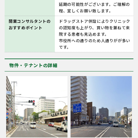
延期の可能性がございます。ご理解の
程、宜しくお願い致します。
開業コンサルタントの
ドラッグストア併設によりクリニック
おすすめポイント
の認知度も上がり、買い物を兼ねて来
院する患者も見込めます。
市役所への通りのため人通りがが多い
です。
物件・テナントの詳細