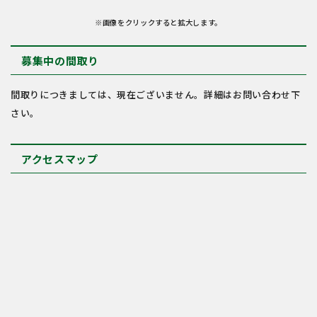
※画像をクリックすると拡大します。
募集中の間取り
間取りにつきましては、現在ございません。詳細はお問い合わせ下
さい。
アクセスマップ