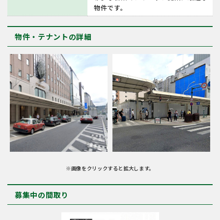
物件です。
物件・テナントの詳細
※画像をクリックすると拡大します。
募集中の間取り