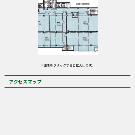
※画像をクリックすると拡大します。
アクセスマップ