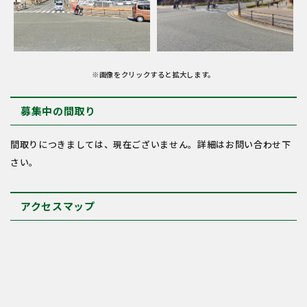
※画像をクリックすると拡大します。
募集中の間取り
間取りにつきましては、現在ございません。詳細はお問い合わせ下
さい。
アクセスマップ