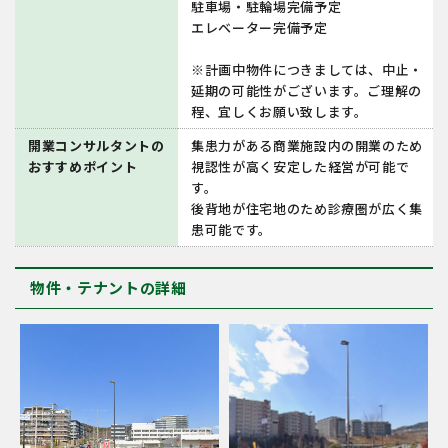
駐車場・駐輪場完備予定
エレベーター完備予定
※計画中物件につきましては、中止・
延期の可能性がございます。ご理解の
程、宜しくお願い致します。
開業コンサルタントの
集患力がある商業施設内の開業のため
おすすめポイント
視認性が高く安定した経営が可能で
す。
後背地が住宅地のため診療圏が広く集
患可能です。
物件・テナントの詳細