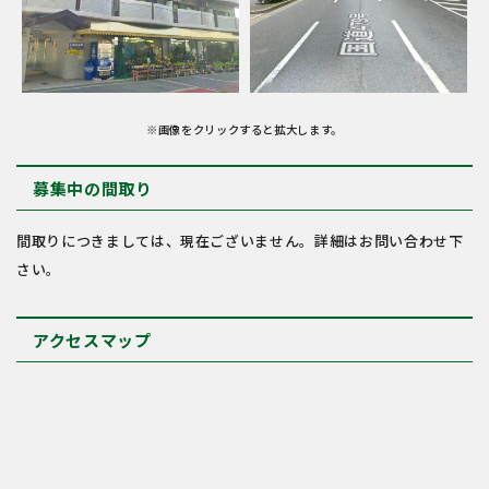
※画像をクリックすると拡大します。
募集中の間取り
間取りにつきましては、現在ございません。詳細はお問い合わせ下
さい。
アクセスマップ