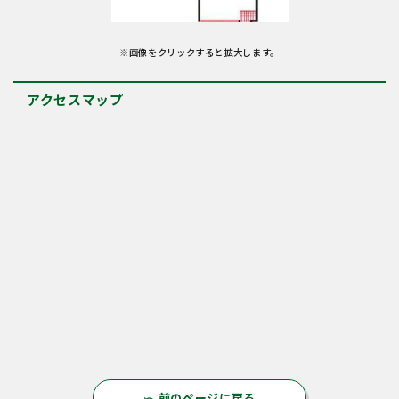
※画像をクリックすると拡大します。
アクセスマップ
前のページに戻る