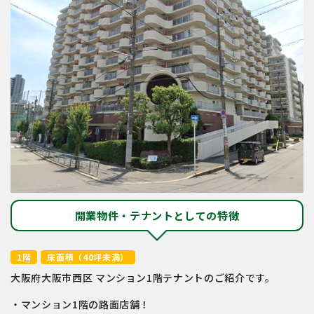
開業物件・テナントとしての特徴
1階
床面積（40坪未満）
大阪府大阪市西区 マンション1階テナントのご紹介です。
・マンション1階の路面店舗！