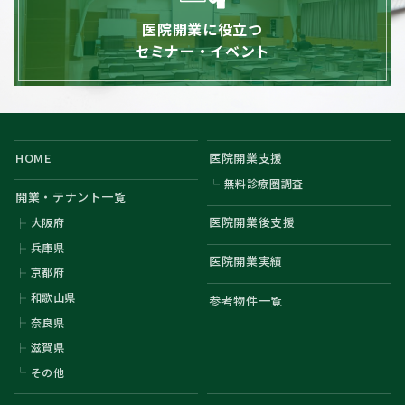
医院開業に役立つ
セミナー・イベント
HOME
医院開業支援
無料診療圏調査
開業・テナント一覧
医院開業後支援
大阪府
兵庫県
医院開業実績
京都府
和歌山県
参考物件一覧
奈良県
滋賀県
その他