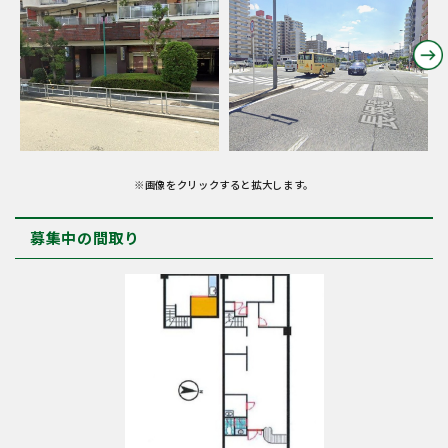
※画像をクリックすると拡大します。
募集中の間取り