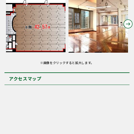
※画像をクリックすると拡大します。
アクセスマップ