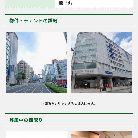
能です。
物件・テナントの詳細
※画像をクリックすると拡大します。
募集中の間取り