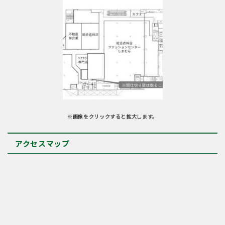
※画像をクリックすると拡大します。
アクセスマップ