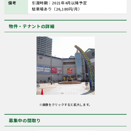
備考
引渡時期：2021年4月以降予定
駐車場あり（26,180円/月）
物件・テナントの詳細
※画像をクリックすると拡大します。
募集中の間取り