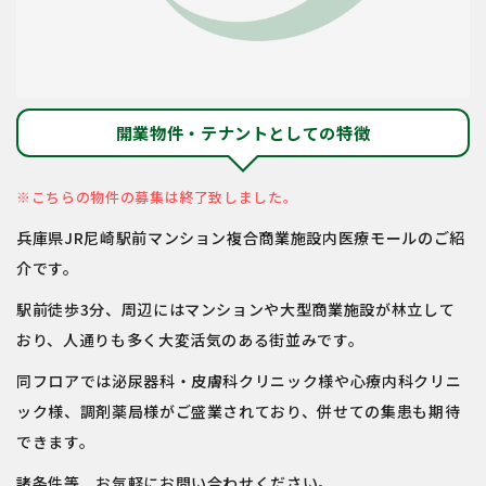
開業物件・テナントとしての特徴
※こちらの物件の募集は終了致しました。
兵庫県JR尼崎駅前マンション複合商業施設内医療モールのご紹
介です。
駅前徒歩3分、周辺にはマンションや大型商業施設が林立して
おり、人通りも多く大変活気のある街並みです。
同フロアでは泌尿器科・皮膚科クリニック様や心療内科クリニ
ック様、調剤薬局様がご盛業されており、併せての集患も期待
できます。
諸条件等、お気軽にお問い合わせください。