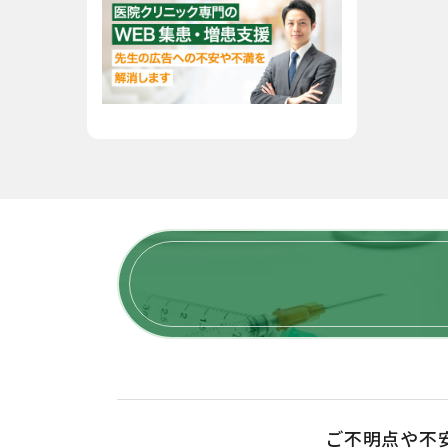
ご不明点や不