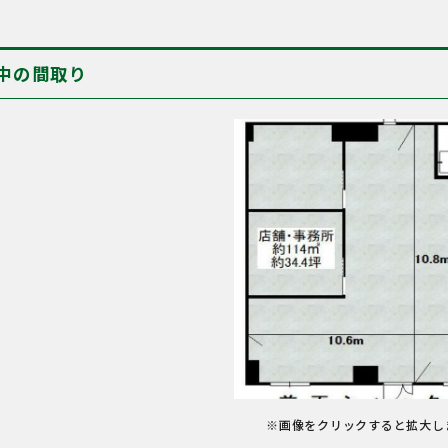
中の間取り
※画像をクリックすると拡大し