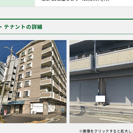
・テナントの詳細
※画像をクリックすると拡大し