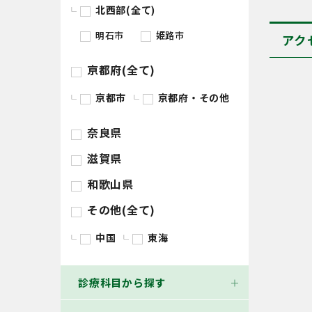
北西部(全て)
明石市
姫路市
アク
京都府(全て)
京都市
京都府・その他
奈良県
滋賀県
和歌山県
その他(全て)
中国
東海
診療科目から探す