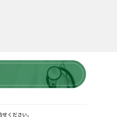
合せください。