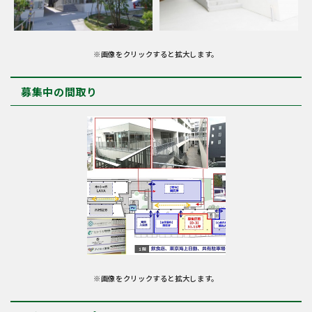
※画像をクリックすると拡大します。
募集中の間取り
※画像をクリックすると拡大します。