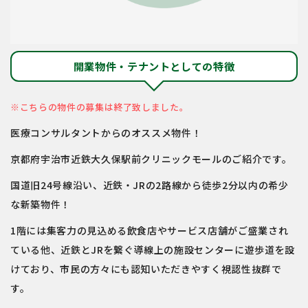
開業物件・テナントとしての特徴
※こちらの物件の募集は終了致しました。
医療コンサルタントからのオススメ物件！
京都府宇治市近鉄大久保駅前クリニックモールのご紹介です。
国道旧24号線沿い、近鉄・JRの2路線から徒歩2分以内の希少
な新築物件！
1階には集客力の見込める飲食店やサービス店舗がご盛業され
ている他、近鉄とJRを繋ぐ導線上の施設センターに遊歩道を設
けており、市民の方々にも認知いただきやすく視認性抜群で
す。