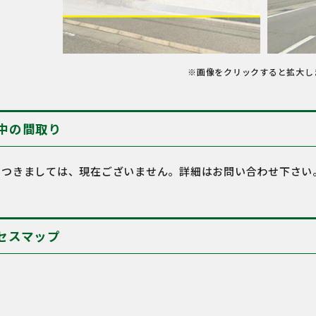
※画像をクリックすると拡大し
中の間取り
につきましては、現在ございません。詳細はお問い合わせ下さい
セスマップ