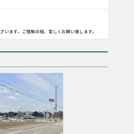
ざいます。ご理解の程、宜しくお願い致します。