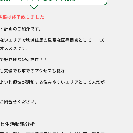
募集は終了致しました。
ト計画のご紹介です。
ないエリアで地域住民の重要な医療拠点としてニーズ
オススメです。
で好立地な駅近物件！！
も完備でお車でのアクセスも良好！
よい利便性が調和する住みやすいエリアとして人気が
お問合せください。
と生活動線分析