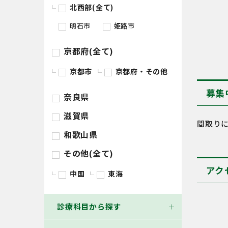
北西部(全て)
明石市
姫路市
京都府(全て)
京都市
京都府・その他
募集
奈良県
滋賀県
間取り
和歌山県
その他(全て)
アク
中国
東海
診療科目から探す