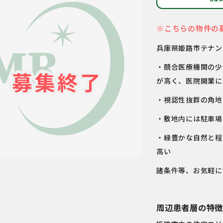
※こちらの物件の
兵庫県姫路市テナン
・競合医療機関の少
が高く、医院開業に
・視認性抜群の角地
・敷地内には駐車場
・緑豊かな自然と程
高い
諸条件等、お気軽に
周辺患者層の特徴