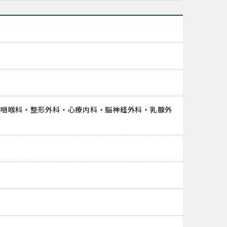
鼻咽喉科・整形外科・心療内科・脳神経外科・乳腺外