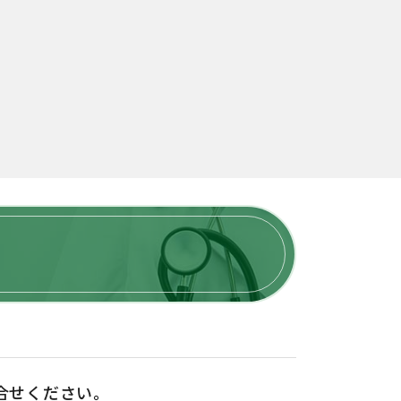
合せください。