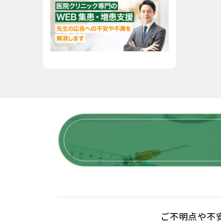
ご不明点や不