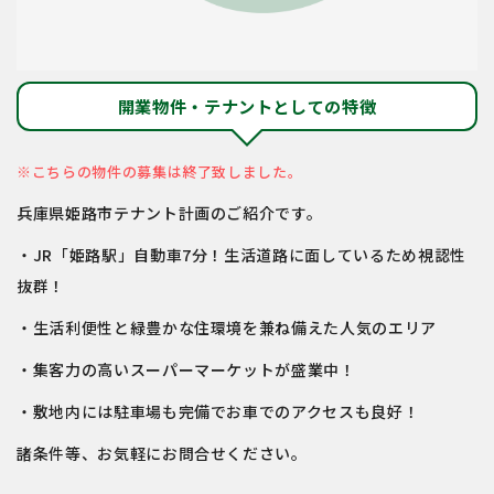
開業物件・テナントとしての特徴
※こちらの物件の募集は終了致しました。
兵庫県姫路市テナント計画のご紹介です。
・JR「姫路駅」自動車7分！生活道路に面しているため視認性
抜群！
・生活利便性と緑豊かな住環境を兼ね備えた人気のエリア
・集客力の高いスーパーマーケットが盛業中！
・敷地内には駐車場も完備でお車でのアクセスも良好！
諸条件等、お気軽にお問合せください。