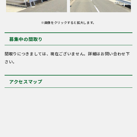
※画像をクリックすると拡大します。
募集中の間取り
間取りにつきましては、現在ございません。詳細はお問い合わせ下
さい。
アクセスマップ