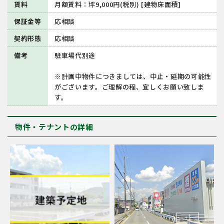
賃料
月額賃料：坪9,000円(税別) [建物床面積]
保証金等
応相談
契約形態
応相談
備考
駐車場代別途
※計画中物件につきましては、中止・延期の可能性
がございます。ご理解の程、宜しくお願い致しま
す。
物件・テナントの詳細