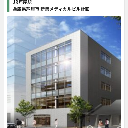
JR芦屋駅
兵庫県芦屋市 新築メディカルビル計画