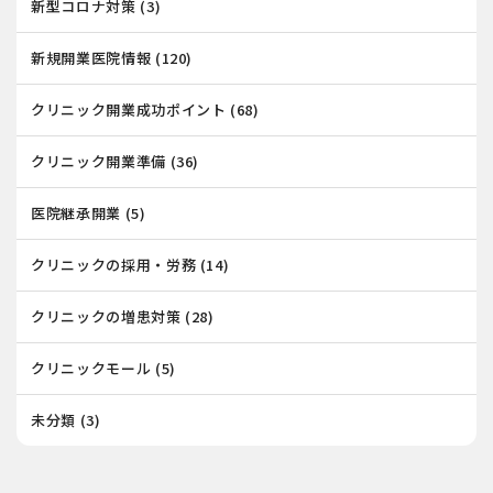
新型コロナ対策
(3)
新規開業医院情報
(120)
クリニック開業成功ポイント
(68)
クリニック開業準備
(36)
医院継承開業
(5)
クリニックの採用・労務
(14)
クリニックの増患対策
(28)
クリニックモール
(5)
未分類
(3)